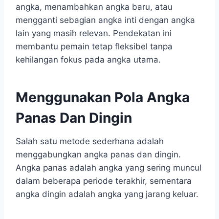
angka, menambahkan angka baru, atau
mengganti sebagian angka inti dengan angka
lain yang masih relevan. Pendekatan ini
membantu pemain tetap fleksibel tanpa
kehilangan fokus pada angka utama.
Menggunakan Pola Angka
Panas Dan Dingin
Salah satu metode sederhana adalah
menggabungkan angka panas dan dingin.
Angka panas adalah angka yang sering muncul
dalam beberapa periode terakhir, sementara
angka dingin adalah angka yang jarang keluar.