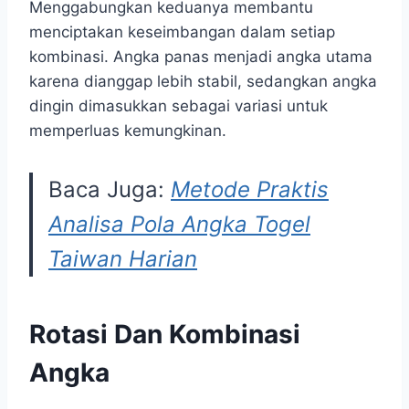
Menggabungkan keduanya membantu
menciptakan keseimbangan dalam setiap
kombinasi. Angka panas menjadi angka utama
karena dianggap lebih stabil, sedangkan angka
dingin dimasukkan sebagai variasi untuk
memperluas kemungkinan.
Baca Juga:
Metode Praktis
Analisa Pola Angka Togel
Taiwan Harian
Rotasi Dan Kombinasi
Angka