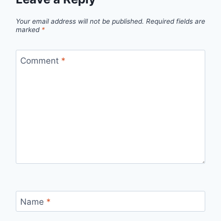
Your email address will not be published.
Required fields are
marked
*
Comment
*
Name
*