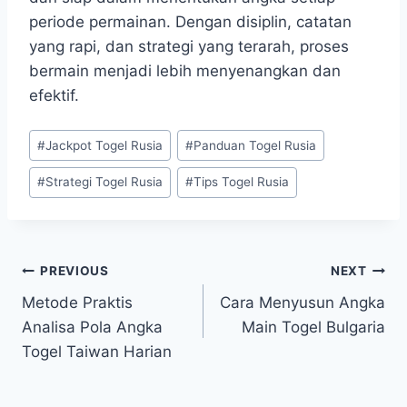
periode permainan. Dengan disiplin, catatan
yang rapi, dan strategi yang terarah, proses
bermain menjadi lebih menyenangkan dan
efektif.
Post
#
Jackpot Togel Rusia
#
Panduan Togel Rusia
Tags:
#
Strategi Togel Rusia
#
Tips Togel Rusia
Post
PREVIOUS
NEXT
Metode Praktis
Cara Menyusun Angka
navigation
Analisa Pola Angka
Main Togel Bulgaria
Togel Taiwan Harian