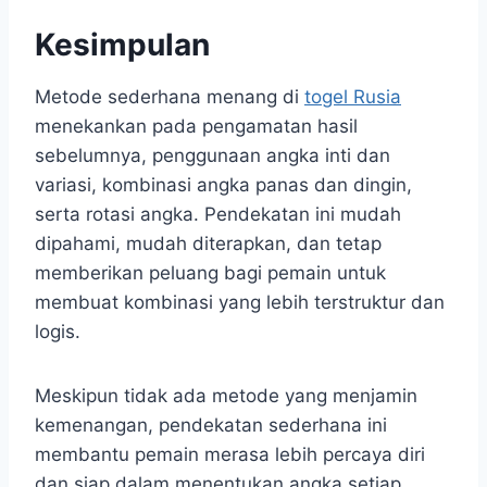
Kesimpulan
Metode sederhana menang di
togel Rusia
menekankan pada pengamatan hasil
sebelumnya, penggunaan angka inti dan
variasi, kombinasi angka panas dan dingin,
serta rotasi angka. Pendekatan ini mudah
dipahami, mudah diterapkan, dan tetap
memberikan peluang bagi pemain untuk
membuat kombinasi yang lebih terstruktur dan
logis.
Meskipun tidak ada metode yang menjamin
kemenangan, pendekatan sederhana ini
membantu pemain merasa lebih percaya diri
dan siap dalam menentukan angka setiap