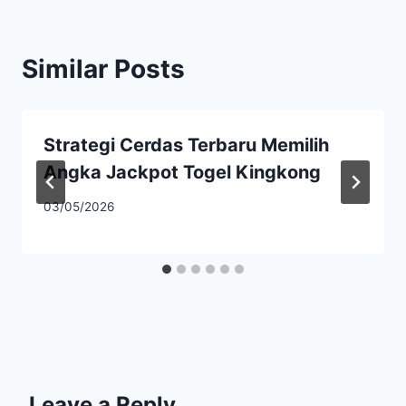
Similar Posts
Strategi Cerdas Terbaru Memilih
Angka Jackpot Togel Kingkong
03/05/2026
Leave a Reply