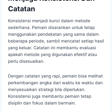
Catatan
Konsistensi menjadi kunci dalam metode
sederhana. Pemain disarankan untuk tetap
menggunakan pendekatan yang sama dalam
beberapa periode, sambil mencatat setiap hasil
yang keluar. Catatan ini membantu evaluasi
apakah metode yang digunakan efektif atau
perlu disesuaikan.
Dengan catatan yang rapi, pemain bisa melihat
perkembangan angka dari waktu ke waktu dan
menyesuaikan strategi bila diperlukan.
Konsistensi juga membantu pemain tetap
disiplin dan fokus dalam bermain.