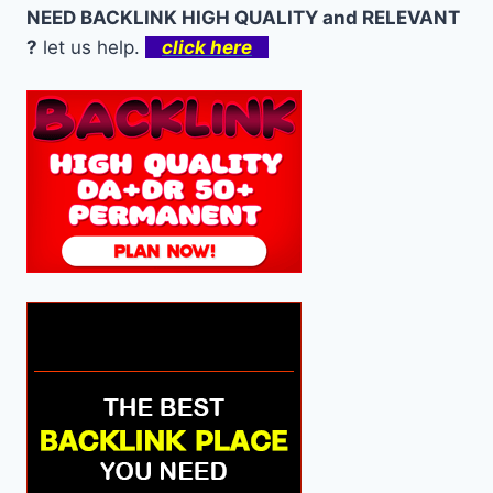
NEED BACKLINK HIGH QUALITY and RELEVANT
?
let us help.
click here