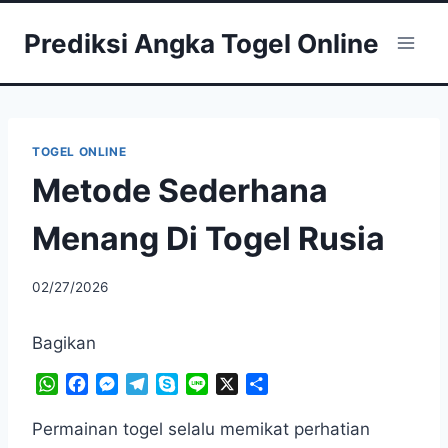
Skip
Prediksi Angka Togel Online
to
content
TOGEL ONLINE
Metode Sederhana
Menang Di Togel Rusia
02/27/2026
Bagikan
W
F
M
T
S
L
X
S
h
a
e
e
k
i
h
a
c
s
l
y
n
a
Permainan togel selalu memikat perhatian