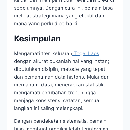
keluar dan mempermudah evaluasi prediksi
sebelumnya. Dengan cara ini, pemain bisa
melihat strategi mana yang efektif dan
mana yang perlu diperbaiki.
Kesimpulan
Mengamati tren keluaran
Togel Laos
dengan akurat bukanlah hal yang instan;
dibutuhkan disiplin, metode yang tepat,
dan pemahaman data historis. Mulai dari
memahami data, menerapkan statistik,
mengamati perubahan tren, hingga
menjaga konsistensi catatan, semua
langkah ini saling melengkapi.
Dengan pendekatan sistematis, pemain
bisa membuat prediksi lebih terinformasi