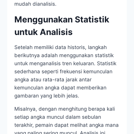
mudah dianalisis.
Menggunakan Statistik
untuk Analisis
Setelah memiliki data historis, langkah
berikutnya adalah menggunakan statistik
untuk menganalisis tren keluaran. Statistik
sederhana seperti frekuensi kemunculan
angka atau rata-rata jarak antar
kemunculan angka dapat memberikan
gambaran yang lebih jelas.
Misalnya, dengan menghitung berapa kali
setiap angka muncul dalam sebulan
terakhir, pemain dapat melihat angka mana
yang paling sering muncul. Analisis ini