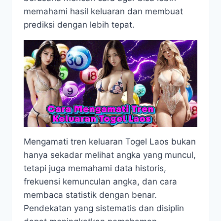
memahami hasil keluaran dan membuat
prediksi dengan lebih tepat.
Mengamati tren keluaran Togel Laos bukan
hanya sekadar melihat angka yang muncul,
tetapi juga memahami data historis,
frekuensi kemunculan angka, dan cara
membaca statistik dengan benar.
Pendekatan yang sistematis dan disiplin